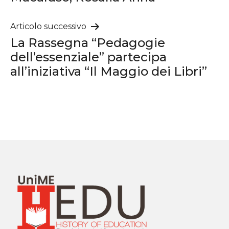
articoli
Articolo successivo
La Rassegna “Pedagogie
dell’essenziale” partecipa
all’iniziativa “Il Maggio dei Libri”