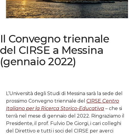
Il Convegno triennale
del CIRSE a Messina
(gennaio 2022)
L’Università degli Studi di Messina sarà la sede del
prossimo Convegno triennale del
CIRSE
Centro
Italiano per la Ricerca Storico-Educativa
– che si
terrà nel mese di gennaio del 2022. Ringraziamo il
Presidente, il prof. Fulvio De Giorgi, i cari colleghi
del Direttivo e tutti i soci del CIRSE per averci