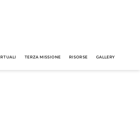
IRTUALI
TERZA MISSIONE
RISORSE
GALLERY