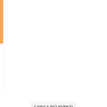
CARICA PIÙ EVENTI