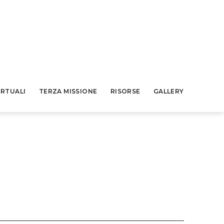
IRTUALI
TERZA MISSIONE
RISORSE
GALLERY