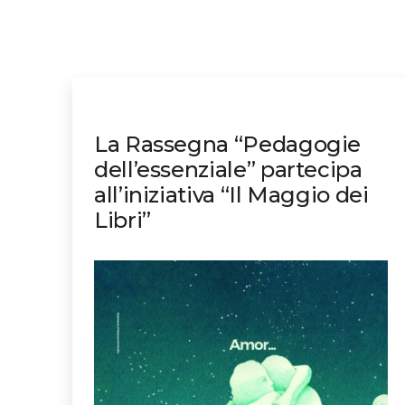
La Rassegna “Pedagogie
dell’essenziale” partecipa
all’iniziativa “Il Maggio dei
Libri”