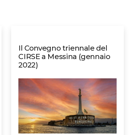
Il Convegno triennale del
CIRSE a Messina (gennaio
2022)