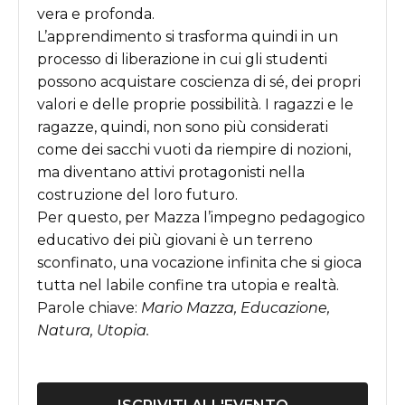
vera e profonda.
L
’
apprendimento si trasforma quindi in un
processo di liberazione in cui gli studenti
possono acquistare coscienza di sé, dei propri
valori e delle proprie possibilità. I ragazzi e le
ragazze, quindi, non sono più considerati
come dei sacchi vuoti da riempire di nozioni,
ma diventano attivi protagonisti nella
costruzione del loro futuro.
Per questo, per Mazza l
’
impegno pedagogico
educativo dei più giovani è un terreno
sconfinato, una vocazione infinita che si gioca
tutta nel labile confine tra utopia e realtà.
Parole chiave:
Mario Mazza, Educazione,
Natura, Utopia
.