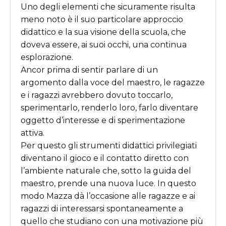
Uno degli elementi che sicuramente risulta
meno noto è il suo particolare approccio
didattico e la sua visione della scuola, che
doveva essere, ai suoi occhi, una continua
esplorazione.
Ancor prima di sentir parlare di un
argomento dalla voce del maestro, le ragazze
e i ragazzi avrebbero dovuto toccarlo,
sperimentarlo, renderlo loro, farlo diventare
oggetto d
’
interesse e di sperimentazione
attiva.
Per questo gli strumenti didattici privilegiati
diventano il gioco e il contatto diretto con
l
’
ambiente naturale che, sotto la guida del
maestro, prende una nuova luce. In questo
modo Mazza dà l
’
occasione alle ragazze e ai
ragazzi di interessarsi spontaneamente a
quello che studiano con una motivazione più