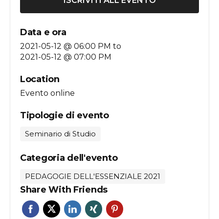
ISCRIVITI ALL'EVENTO
Data e ora
2021-05-12 @ 06:00 PM
to
2021-05-12 @ 07:00 PM
Location
Evento online
Tipologie di evento
Seminario di Studio
Categoria dell'evento
PEDAGOGIE DELL'ESSENZIALE 2021
Share With Friends