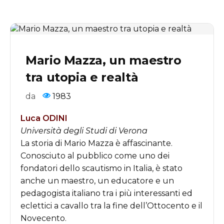
Mario Mazza, un maestro
tra utopia e realtà
da
1983
Luca ODINI
Università degli Studi di Verona
L
a storia di Mario Mazza è affascinante.
Conosciuto al pubblico come uno dei
fondatori dello scautismo in Italia, è stato
anche un maestro, un educatore e un
pedagogista italiano tra i più interessanti ed
eclettici a cavallo tra la fine dell
’
Ottocento e il
Novecento.