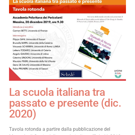
La scuola italiana tra
passato e presente (dic.
2020)
Tavola rotonda a partire dalla pubblicazione del