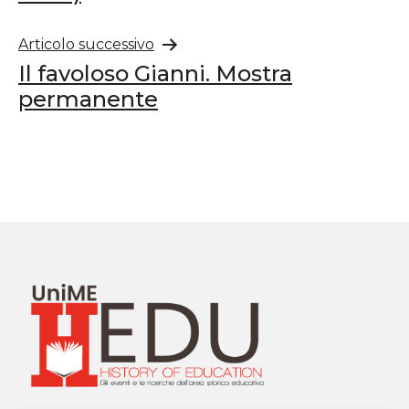
Articolo successivo
Il favoloso Gianni. Mostra
permanente