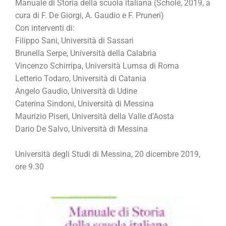
Manuale di Storia della scuola italiana (Scholé, 2019, a
cura di F. De Giorgi, A. Gaudio e F. Pruneri)
Con interventi di:
Filippo Sani, Università di Sassari
Brunella Serpe, Università della Calabria
Vincenzo Schirripa, Università Lumsa di Roma
Letterio Todaro, Università di Catania
Angelo Gaudio, Università di Udine
Caterina Sindoni, Università di Messina
Maurizio Piseri, Università della Valle d’Aosta
Dario De Salvo, Università di Messina
Università degli Studi di Messina, 20 dicembre 2019,
ore 9.30