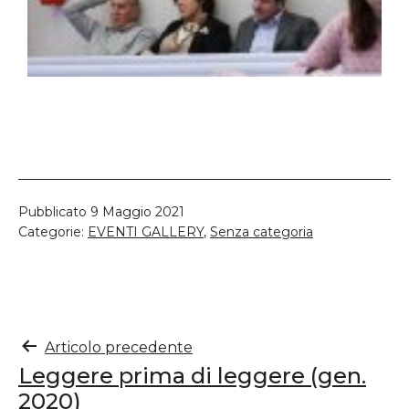
Pubblicato
9 Maggio 2021
Categorie:
EVENTI GALLERY
,
Senza categoria
Articolo precedente
Leggere prima di leggere (gen.
2020)