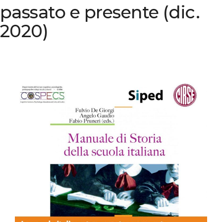
passato e presente (dic.
2020)