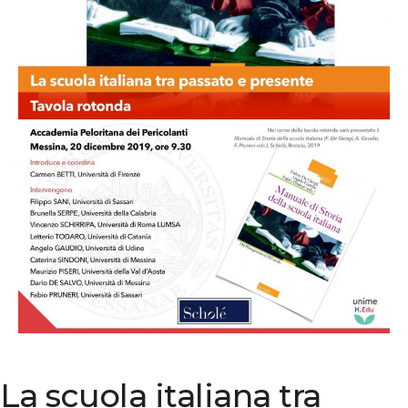
La scuola italiana tra