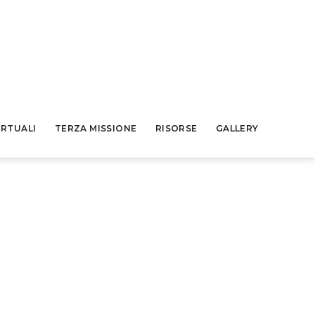
IRTUALI
TERZA MISSIONE
RISORSE
GALLERY