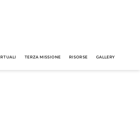
IRTUALI
TERZA MISSIONE
RISORSE
GALLERY