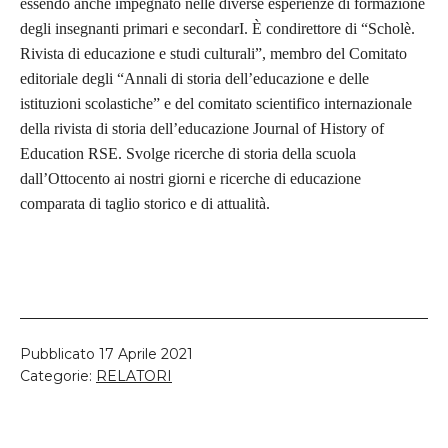
essendo anche impegnato nelle diverse esperienze di formazione
degli insegnanti primari e secondarI. È condirettore di “Scholè.
Rivista di educazione e studi culturali”, membro del Comitato
editoriale degli “Annali di storia dell’educazione e delle
istituzioni scolastiche” e del comitato scientifico internazionale
della rivista di storia dell’educazione Journal of History of
Education RSE. Svolge ricerche di storia della scuola
dall’Ottocento ai nostri giorni e ricerche di educazione
comparata di taglio storico e di attualità.
Pubblicato
17 Aprile 2021
Categorie:
RELATORI