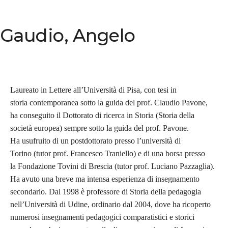
Gaudio, Angelo
Laureato in Lettere all’Università di Pisa, con tesi in
storia contemporanea sotto la guida del prof. Claudio Pavone,
ha conseguito il Dottorato di ricerca in Storia (Storia della
società europea) sempre sotto la guida del prof. Pavone.
Ha usufruito di un postdottorato presso l’università di
Torino (tutor prof. Francesco Traniello) e di una borsa presso
la Fondazione Tovini di Brescia (tutor prof. Luciano Pazzaglia).
Ha avuto una breve ma intensa esperienza di insegnamento
secondario. Dal 1998 è professore di Storia della pedagogia
nell’Università di Udine, ordinario dal 2004, dove ha ricoperto
numerosi insegnamenti pedagogici comparatistici e storici