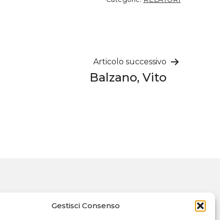
Articolo successivo
Balzano, Vito
Gestisci Consenso