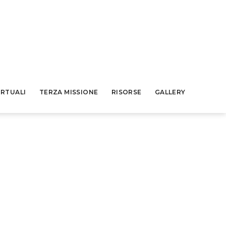
IRTUALI
TERZA MISSIONE
RISORSE
GALLERY